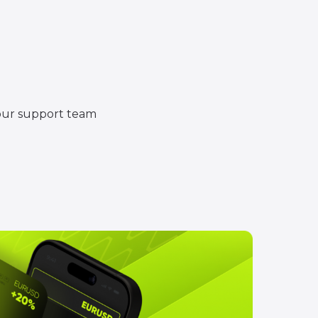
 our support team