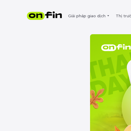
Giải pháp giao dịch
Thị trư