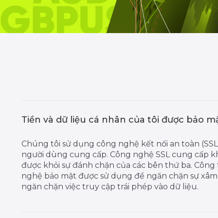
Tiền và dữ liệu cá nhân của tôi được bảo m
Chúng tôi sử dụng công nghệ kết nối an toàn (SSL
người dùng cung cấp. Công nghệ SSL cung cấp kh
được khỏi sự đánh chặn của các bên thứ ba. Công 
nghệ bảo mật được sử dụng để ngăn chặn sự xâm 
ngăn chặn việc truy cập trái phép vào dữ liệu.