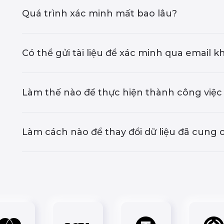
Quá trình xác minh mất bao lâu?
Có thể gửi tài liệu để xác minh qua email 
Làm thế nào để thực hiện thành công việc
Làm cách nào để thay đổi dữ liệu đã cung 