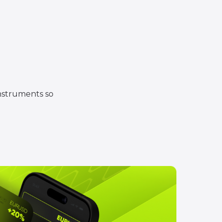
instruments so